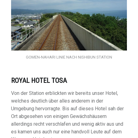
GOMEN-NAHARI LINIE NACH NISHIBUN STATION
ROYAL HOTEL TOSA
Von der Station erblickten wir bereits unser Hotel,
welches deutlich über alles anderem in der
Umgebung hervorragte. Bis auf dieses Hotel sah der
Ort abgesehen von einigen Gewächshäusern
allerdings recht verschlafen und wenig aktiv aus und
es kamen uns auch nur eine handvoll Leute auf dem