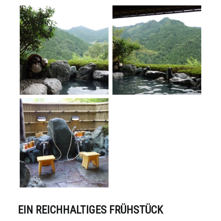
EIN REICHHALTIGES FRÜHSTÜCK