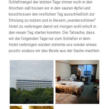
Schlafmangel der letzten Tage immer noch in den
Knochen saß bissen wir in den sauren Apfel und
beschlossen den restlichen Tag ausschließlich zur
Erholung zu nutzen und in diesem „wunderschönen“
Hotel zu verbringen damit wir morgen wohl erholt in
den neuen Tag starten konnten. Die Tatsache, dass
wir die folgenden Tage nur zum Schlafen in dem
Hotel verbringen würden stimmte uns wieder etwas
positiv sodass wir das Beste aus der Sache machten.