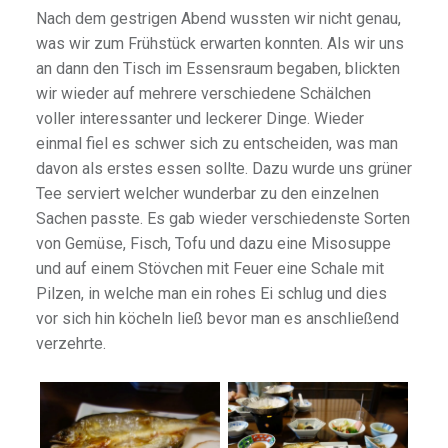
Nach dem gestrigen Abend wussten wir nicht genau,
was wir zum Frühstück erwarten konnten. Als wir uns
an dann den Tisch im Essensraum begaben, blickten
wir wieder auf mehrere verschiedene Schälchen
voller interessanter und leckerer Dinge. Wieder
einmal fiel es schwer sich zu entscheiden, was man
davon als erstes essen sollte. Dazu wurde uns grüner
Tee serviert welcher wunderbar zu den einzelnen
Sachen passte. Es gab wieder verschiedenste Sorten
von Gemüse, Fisch, Tofu und dazu eine Misosuppe
und auf einem Stövchen mit Feuer eine Schale mit
Pilzen, in welche man ein rohes Ei schlug und dies
vor sich hin köcheln ließ bevor man es anschließend
verzehrte.