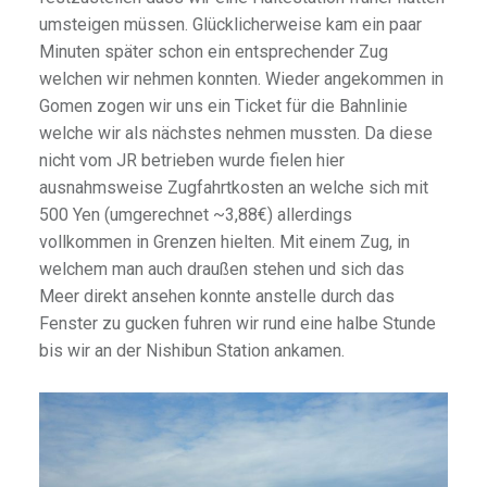
umsteigen müssen. Glücklicherweise kam ein paar
Minuten später schon ein entsprechender Zug
welchen wir nehmen konnten. Wieder angekommen in
Gomen zogen wir uns ein Ticket für die Bahnlinie
welche wir als nächstes nehmen mussten. Da diese
nicht vom JR betrieben wurde fielen hier
ausnahmsweise Zugfahrtkosten an welche sich mit
500 Yen (umgerechnet ~3,88€) allerdings
vollkommen in Grenzen hielten. Mit einem Zug, in
welchem man auch draußen stehen und sich das
Meer direkt ansehen konnte anstelle durch das
Fenster zu gucken fuhren wir rund eine halbe Stunde
bis wir an der Nishibun Station ankamen.