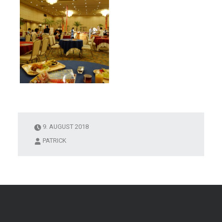
9. AUGUST 2018
PATRICK