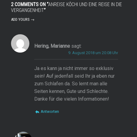
2 COMMENTS ON “
ANREISE KŌCHI UND EINE REISE IN DIE
VERGANGENHEIT
”
ADD YOURS →
Hering, Marianne
sagt:
9. August 2018 um 20:08 Uhr
Ja es kann ja nicht immer so exklusiv
sein! Auf jedenfall seid Ihr ja eben nur
zum Schlafen da. So lernt man alle
Seiten kennen, Gute und Schlechte.
Danke für die vielen Informationen!
Antworten