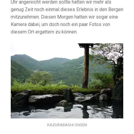
Uhr angereicht werden sollte hatten wir mehr als
genug Zeit noch einmal dieses Erlebnis in den Bergen
mitzunehmen. Diesen Morgen hatten wir sogar eine
Kamera dabei, um doch noch ein paar Fotos von
diesem Ort ergattern zu können.
KAZURABASHI ONSEN