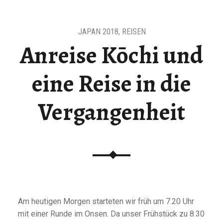
JAPAN 2018
,
REISEN
Anreise Kōchi und
eine Reise in die
Vergangenheit
Am heutigen Morgen starteten wir früh um 7.20 Uhr
mit einer Runde im Onsen. Da unser Frühstück zu 8.30