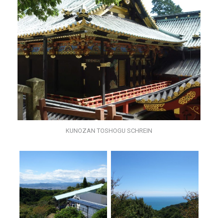
KUNOZAN TOSHOGU SCHREIN