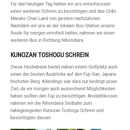
Für den heutigen Tag hatten wir uns entschlossen
einen weiteren Schrein zu besichtigen und das Chibi
Maruko-Chan Land von gestern nachzuholen.
Nachdem wir uns an der lokalen Bus-Station unsere
Route für morgen ermittelt hatten, nahmen wir einen
weiteren Bus in Richtung Nihondaira.
KUNOZAN TOSHOGU SCHREIN
Diese Hochebene bietet neben einem Golfplatz auch
einen der besten Ausblicke auf den Fuji-San, Japans
höchsten Berg. Allerdings war dies nur bedingt unser
Ziel, da wir morgen auch ausreichend Möglichkeiten
haben sollten den Fuji zu besichtigen. Anstattdessen
nahmen wir die Nihondaira Seilbahn zum
nahegelegeden Kunozan Toshogu Schrein und
besichtigten diesen.