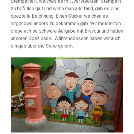
Stempelheft, welches es mit „versteckten“ Stempeln
zu befüllen galt und wenn man alle fand, gab es eine
spezielle Belohnung: Einen Sticker welchen es
nirgendwo anders zu bekommen gab. Wir meisterten
diese ach so schwere Aufgabe mit Bravour und hatten
unseren Spaß dabei. Währenddessen haben wir auch
einiges über die Serie gelernt.