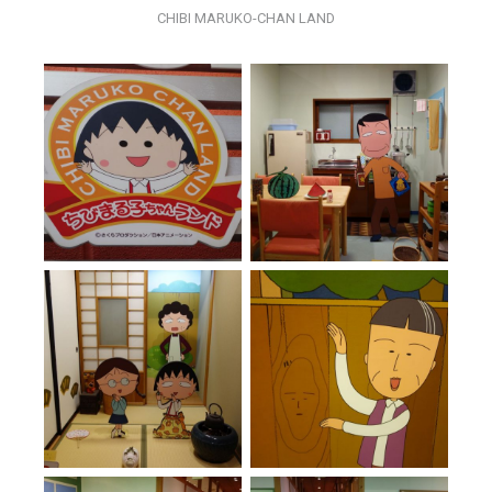
CHIBI MARUKO-CHAN LAND