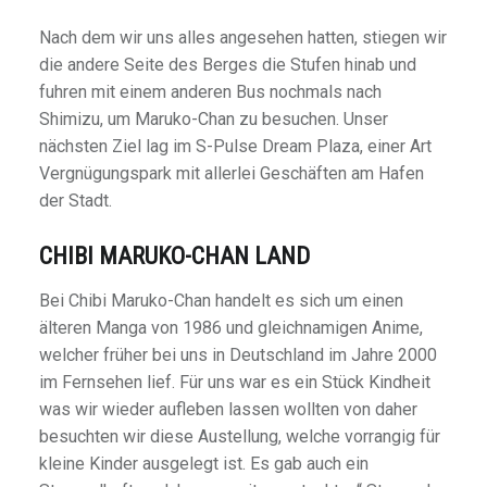
Nach dem wir uns alles angesehen hatten, stiegen wir
die andere Seite des Berges die Stufen hinab und
fuhren mit einem anderen Bus nochmals nach
Shimizu, um Maruko-Chan zu besuchen. Unser
nächsten Ziel lag im S-Pulse Dream Plaza, einer Art
Vergnügungspark mit allerlei Geschäften am Hafen
der Stadt.
CHIBI MARUKO-CHAN LAND
Bei Chibi Maruko-Chan handelt es sich um einen
älteren Manga von 1986 und gleichnamigen Anime,
welcher früher bei uns in Deutschland im Jahre 2000
im Fernsehen lief. Für uns war es ein Stück Kindheit
was wir wieder aufleben lassen wollten von daher
besuchten wir diese Austellung, welche vorrangig für
kleine Kinder ausgelegt ist. Es gab auch ein