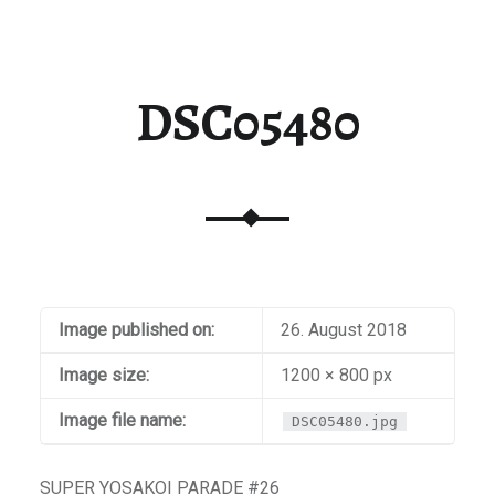
DSC05480
Image published on:
26. August 2018
Image size:
1200 × 800 px
Image file name:
DSC05480.jpg
SUPER YOSAKOI PARADE #26