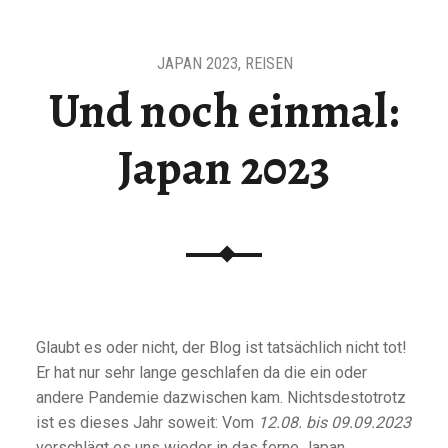
JAPAN 2023
,
REISEN
Und noch einmal:
Japan 2023
Glaubt es oder nicht, der Blog ist tatsächlich nicht tot!
Er hat nur sehr lange geschlafen da die ein oder
andere Pandemie dazwischen kam. Nichtsdestotrotz
ist es dieses Jahr soweit: Vom
12.08. bis 09.09.2023
verschlägt es uns wieder in das ferne Japan.