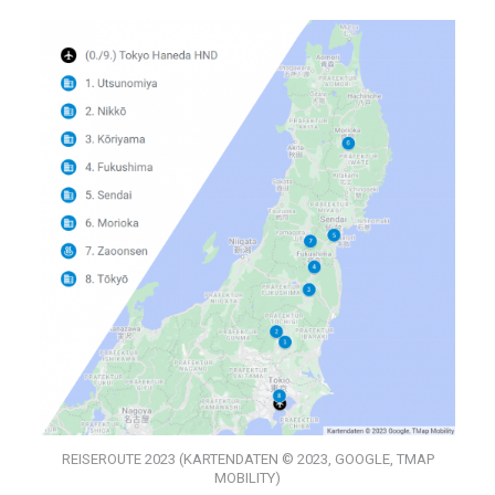
REISEROUTE 2023 (KARTENDATEN © 2023, GOOGLE, TMAP
MOBILITY)