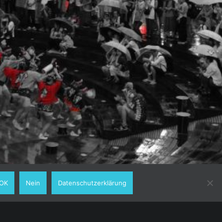
OK
Nein
Datenschutzerklärung