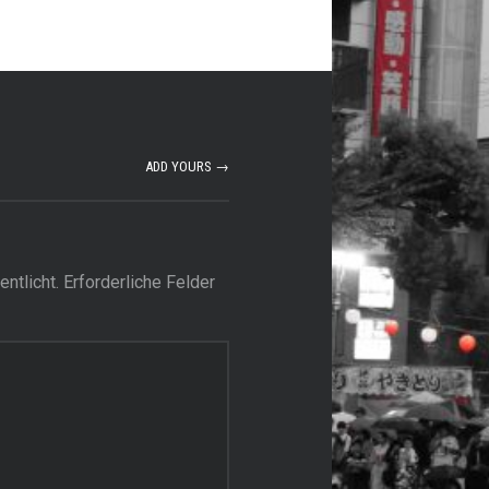
ADD YOURS →
ntlicht.
Erforderliche Felder