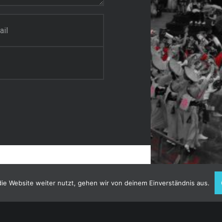
ie Website weiter nutzt, gehen wir von deinem Einverständnis aus.