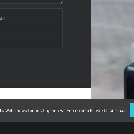
ie Website weiter nutzt, gehen wir von deinem Einverständnis aus.