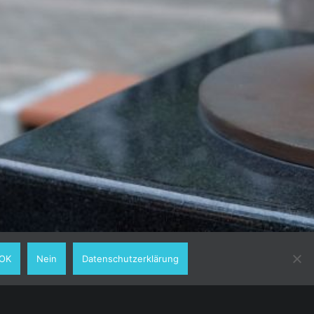
OK
Nein
Datenschutzerklärung