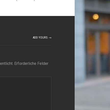
ADD YOURS →
ntlicht.
Erforderliche Felder