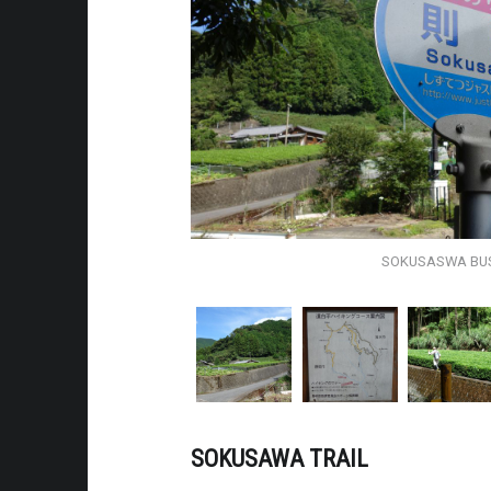
SOKUSASWA BU
SOKUSAWA TRAIL