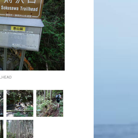
LHEAD