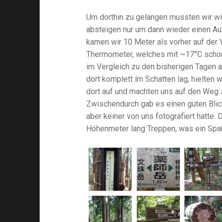
Um dorthin zu gelangen mussten wir wi
absteigen nur um dann wieder einen A
kamen wir 10 Meter als vorher auf der 
Thermometer, welches mit ~17°C schon
im Vergleich zu den bisherigen Tagen a
dort komplett ím Schatten lag, hielten w
dort auf und machten uns auf den Weg
Zwischendurch gab es einen guten Blick
aber keiner von uns fotografiert hatte.
Höhenmeter lang Treppen, was ein Spa