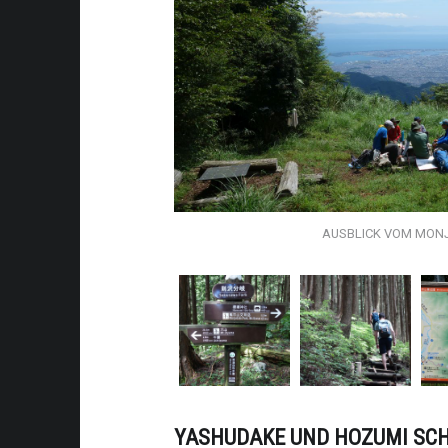
AUSBLICK VOM MON
YASHUDAKE UND HOZUMI SC