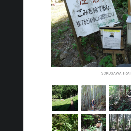
SOKUSAWA TRAI