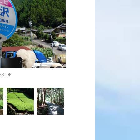
SSTOP